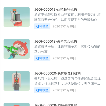
JGDH000018-凸轮顶升机构
通过电机带动圆柱凸轮旋转，利用弹簧力让滚
珠保持贴合凸轮，从而实现平台的升降动作
机构模型
2026年01月16日
JGDH000019-齿型离合机构
通过拨动手柄，让齿轮轴脱离，实现传动轴的
动力分离
机构模型
2026年01月16日
JGDH000020-脱钩取放料机构
夹爪向下运动时，通过导向与弹簧的配合实现
抓取，往上运动时，到达硬限位，夹爪张开，
放开物料
机构模型
2026年01月16日
JGDH000026-圆棒外撑机构