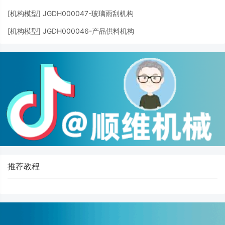
[
机构模型
]
JGDH000047-玻璃雨刮机构
[
机构模型
]
JGDH000046-产品供料机构
推荐教程