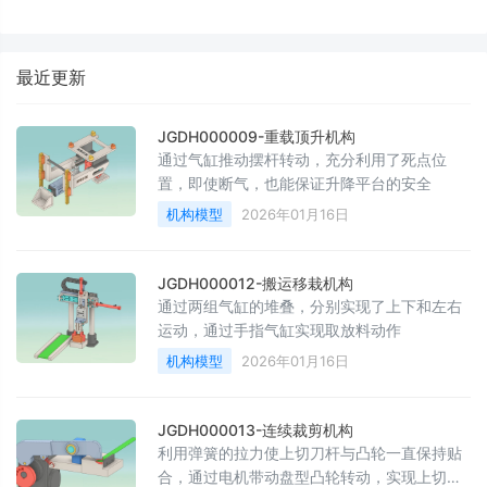
最近更新
JGDH000009-重载顶升机构
通过气缸推动摆杆转动，充分利用了死点位
置，即使断气，也能保证升降平台的安全
机构模型
2026年01月16日
JGDH000012-搬运移栽机构
通过两组气缸的堆叠，分别实现了上下和左右
运动，通过手指气缸实现取放料动作
机构模型
2026年01月16日
JGDH000013-连续裁剪机构
利用弹簧的拉力使上切刀杆与凸轮一直保持贴
合，通过电机带动盘型凸轮转动，实现上切刀