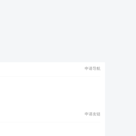
申请导航
申请友链