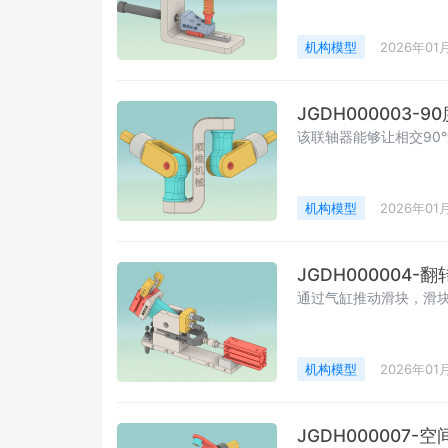
机构模型
2026年01
JGDH000003-
该联轴器能够让相交90
机构模型
2026年01
JGDH000004-
通过气缸推动滑块，滑块
机构模型
2026年01
JGDH000007-