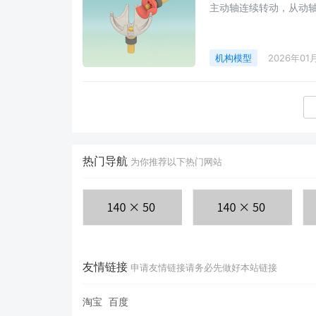
主动轴连续转动，从动
机构模型
2026年01
热门导航
为你推荐以下热门网站
友情链接
申请友情链接请务必先做好本站链接
淘宝
百度