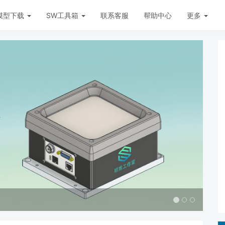
模型下载
SW工具箱
联系客服
帮助中心
更多
如何