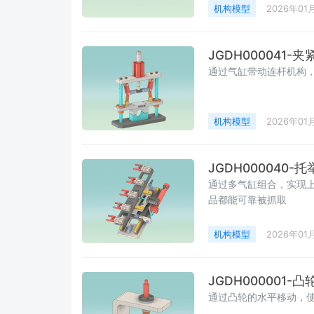
机构模型
2026年01
JGDH000041-
通过气缸带动连杆机构
机构模型
2026年01
JGDH000040-
通过多气缸组合，实现上
品都能可靠被抓取
机构模型
2026年01
JGDH000001-
通过凸轮的水平移动，