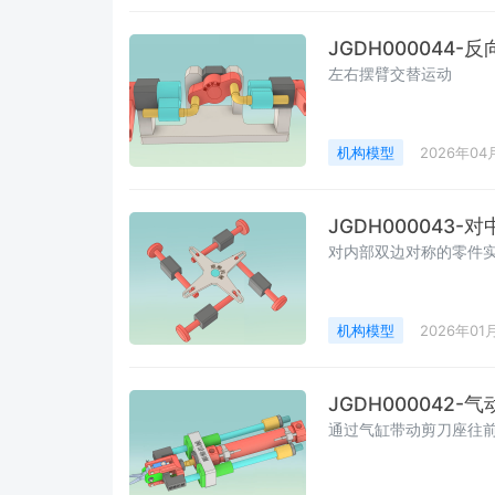
JGDH000044-
左右摆臂交替运动
机构模型
2026年04
JGDH000043-
对内部双边对称的零件
机构模型
2026年01
JGDH000042-
通过气缸带动剪刀座往